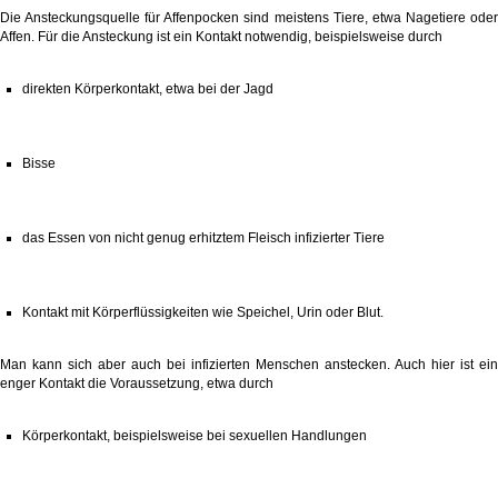
Die Ansteckungsquelle für Affenpocken sind meistens Tiere, etwa Nagetiere oder
Affen. Für die Ansteckung ist ein Kontakt notwendig, beispielsweise durch
direkten Körperkontakt, etwa bei der Jagd
Bisse
das Essen von nicht genug erhitztem Fleisch infizierter Tiere
Kontakt mit Körperflüssigkeiten wie Speichel, Urin oder Blut.
Man kann sich aber auch bei infizierten Menschen anstecken. Auch hier ist ein
enger Kontakt die Voraussetzung, etwa durch
Körperkontakt, beispielsweise bei sexuellen Handlungen