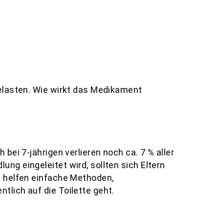
belasten. Wie wirkt das Medikament
bei 7-jährigen verlieren noch ca. 7 % aller
ng eingeleitet wird, sollten sich Eltern
ft helfen einfache Methoden,
tlich auf die Toilette geht.