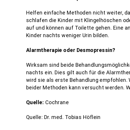
Helfen einfache Methoden nicht weiter, d
schlafen die Kinder mit Klingelhöschen ode
auf und können auf Toilette gehen. Eine a
Kinder nachts weniger Urin bilden.
Alarmtherapie oder Desmopressin?
Wirksam sind beide Behandlungsmöglichke
nachts ein. Dies gilt auch für die Alarmt
wird sie als erste Behandlung empfohlen.
beider Methoden kann versucht werden. We
Quelle:
Cochrane
Quelle: Dr. med. Tobias Höflein