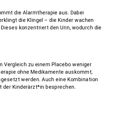
ommt die Alarmtherapie aus. Dabei
rklingt die Klingel – die Kinder wachen
Dieses konzentriert den Urin, wodurch die
 Vergleich zu einem Placebo weniger
armtherapie ohne Medikamente auskommt,
ingesetzt werden. Auch eine Kombination
 der Kinderärzt*in besprechen.